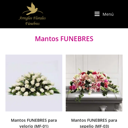
Menú
Mantos FUNEBRES
Mantos FUNEBRES para
Mantos FUNEBRES para
velorio (MF-01)
sepelio (MF-03)