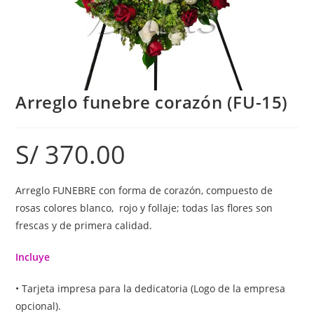
Arreglo funebre corazón (FU-15)
S/
370.00
Arreglo FUNEBRE con forma de corazón, compuesto de
rosas colores blanco, rojo y follaje; todas las flores son
frescas y de primera calidad.
Incluye
• Tarjeta impresa para la dedicatoria (Logo de la empresa
opcional).