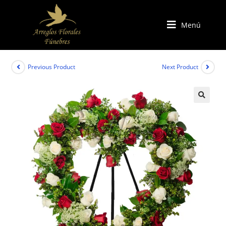
Menú
Previous Product
Next Product