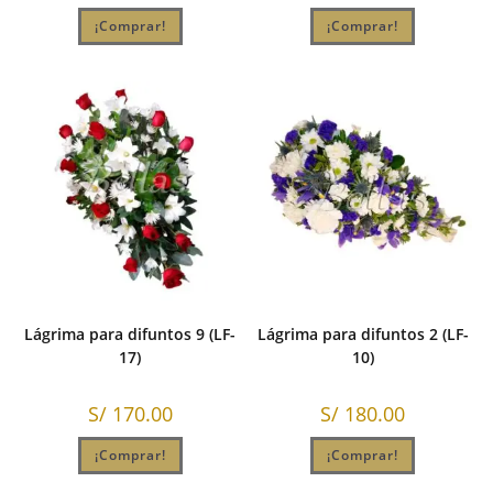
¡Comprar!
¡Comprar!
Lágrima para difuntos 9 (LF-
Lágrima para difuntos 2 (LF-
17)
10)
S/
170.00
S/
180.00
¡Comprar!
¡Comprar!