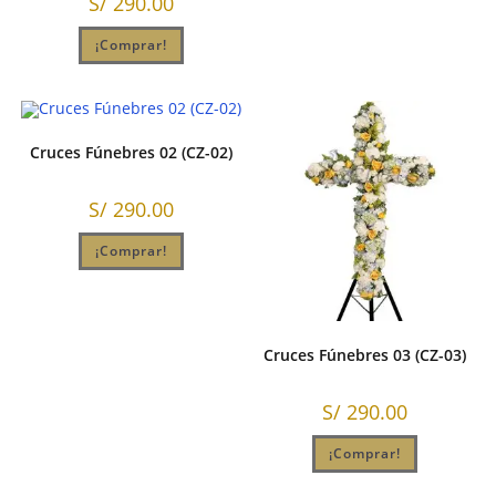
S/
290.00
¡Comprar!
Cruces Fúnebres 02 (CZ-02)
S/
290.00
¡Comprar!
Cruces Fúnebres 03 (CZ-03)
S/
290.00
¡Comprar!