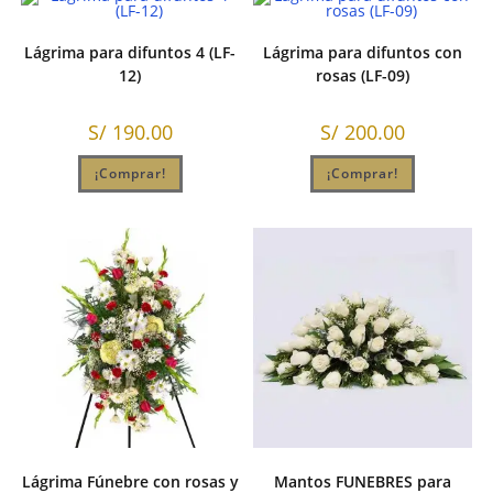
Lágrima para difuntos 4 (LF-
Lágrima para difuntos con
12)
rosas (LF-09)
S/
190.00
S/
200.00
¡Comprar!
¡Comprar!
Lágrima Fúnebre con rosas y
Mantos FUNEBRES para