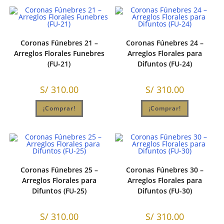
Coronas Fúnebres 21 –
Coronas Fúnebres 24 –
Arreglos Florales Funebres
Arreglos Florales para
(FU-21)
Difuntos (FU-24)
S/
310.00
S/
310.00
¡Comprar!
¡Comprar!
Coronas Fúnebres 25 –
Coronas Fúnebres 30 –
Arreglos Florales para
Arreglos Florales para
Difuntos (FU-25)
Difuntos (FU-30)
S/
310.00
S/
310.00