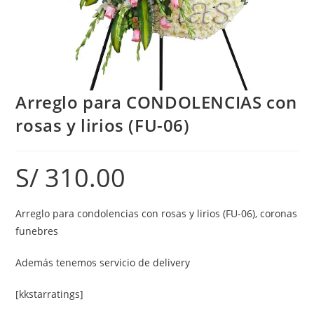
Arreglo para CONDOLENCIAS con
rosas y lirios (FU-06)
S/
310.00
Arreglo para condolencias con rosas y lirios (FU-06), coronas
funebres
Además tenemos servicio de delivery
[kkstarratings]