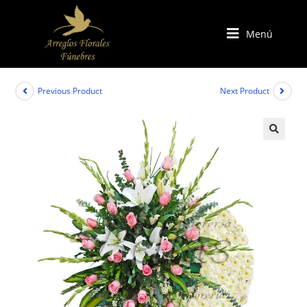
Menú
Previous Product
Next Product