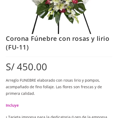
Corona Fúnebre con rosas y lirio
(FU-11)
S/
450.00
Arreglo FUNEBRE elaborado con rosas lirio y pompos,
acompañado de fino follaje. Las flores son frescas y de
primera calidad.
Incluye
• Tarjeta impresa para la dedicatoria (Logo de la empresa