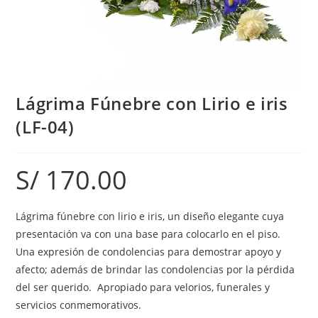
Lágrima Fúnebre con Lirio e iris
(LF-04)
S/
170.00
Lágrima fúnebre con lirio e iris, un diseño elegante cuya
presentación va con una base para colocarlo en el piso.
Una expresión de condolencias para demostrar apoyo y
afecto; además de brindar las condolencias por la pérdida
del ser querido. Apropiado para velorios, funerales y
servicios conmemorativos.