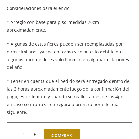
Consideraciones para el envío:
* Arreglo con base para piso, medidas 70cm
aproximadamente.
* Algunas de estas flores pueden ser reemplazadas por
otras similares, ya sea en forma y color, esto debido que
algunos tipos de flores sólo florecen en algunas estaciones
del año.
* Tener en cuenta que el pedido será entregado dentro de
las 3 horas aproximadamente luego de la confirmación del
pago; esto siempre y cuando se realice antes de las 4pm;
en caso contrario se entregará a primera hora del día
siguiente.
-
+
¡COMPRAR!