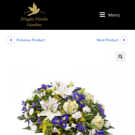
Menú
Previous Product
Next Product